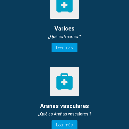
Varices
¿Qué es Varices ?
Leer más
Arañas vasculares
¿Qué es Arañas vasculares ?
Leer más