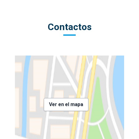
Contactos
Ver en el mapa