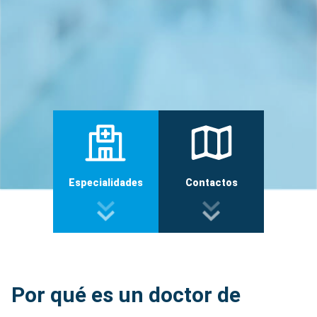
Especialidades
Contactos
Por qué es un doctor de