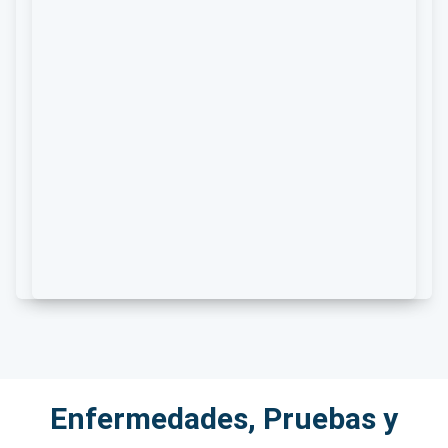
Enfermedades, Pruebas y