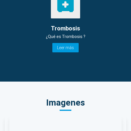
Trombosis
¿Qué es Trombosis ?
Leer más
Imagenes