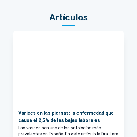
Artículos
Varices en las piernas: la enfermedad que
causa el 2,5% de las bajas laborales
Las varices son una de las patologías más
prevalentes en España. En este artículo la Dra. Lara