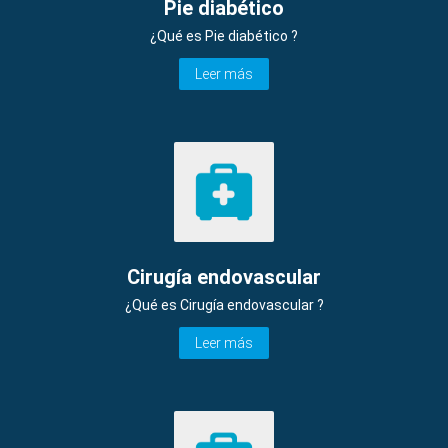
Pie diabético
¿Qué es Pie diabético ?
Leer más
Cirugía endovascular
¿Qué es Cirugía endovascular ?
Leer más